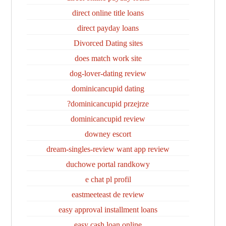
direct online title loans
direct payday loans
Divorced Dating sites
does match work site
dog-lover-dating review
dominicancupid dating
dominicancupid przejrze?
dominicancupid review
downey escort
dream-singles-review want app review
duchowe portal randkowy
e chat pl profil
eastmeeteast de review
easy approval installment loans
easy cash loan online