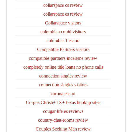
collarspace cs review
collarspace es review
Collarspace visitors
colombian cupid visitors
columbia-1 escort
Compatible Partners visitors
compatible-partners-inceleme review
completely online title loans no phone calls
connection singles review
connection singles visitors
corona escort
Corpus Christi+TX+Texas hookup sites
cougar life es reviews
country-chat-rooms review
Couples Seeking Men review