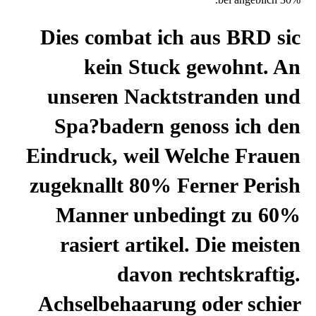
Dies combat ich aus BRD sic
kein Stuck gewohnt. An
unseren Nacktstranden und
Spa?badern genoss ich den
Eindruck, weil Welche Frauen
zugeknallt 80% Ferner Perish
Manner unbedingt zu 60%
rasiert artikel. Die meisten
davon rechtskraftig.
Achselbehaarung oder schier