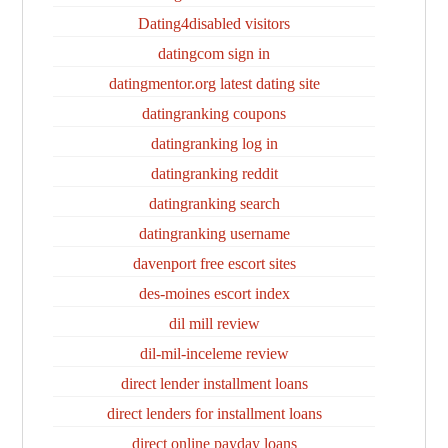
Dating4disabled visitors
datingcom sign in
datingmentor.org latest dating site
datingranking coupons
datingranking log in
datingranking reddit
datingranking search
datingranking username
davenport free escort sites
des-moines escort index
dil mill review
dil-mil-inceleme review
direct lender installment loans
direct lenders for installment loans
direct online payday loans