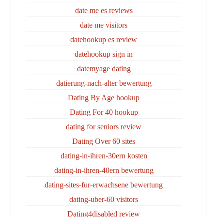
date me es reviews
date me visitors
datehookup es review
datehookup sign in
datemyage dating
datierung-nach-alter bewertung
Dating By Age hookup
Dating For 40 hookup
dating for seniors review
Dating Over 60 sites
dating-in-ihren-30ern kosten
dating-in-ihren-40ern bewertung
dating-sites-fur-erwachsene bewertung
dating-uber-60 visitors
Dating4disabled review