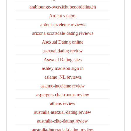
arablounge-overzicht beoordelingen
Ardent visitors
ardent-inceleme reviews
arizona-scottsdale-dating reviews
Asexual Dating online
asexual dating review
Asexual Dating sites
ashley madison sign in
asiame_NL reviews
asiame-inceleme review
aspergers-chat-rooms review
athens review
australia-asexual-dating review
australia-elite-dating review
australia-interracial-dating review