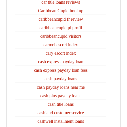
car title loans reviews
Caribbean Cupid hookup
caribbeancupid fr review
caribbeancupid pl profil
caribbeancupid visitors
carmel escort index
cary escort index
cash express payday loan
cash express payday loan fees
cash payday loans
cash payday loans near me
cash plus payday loans
cash title loans
cashland customer service
cashwell installment loans