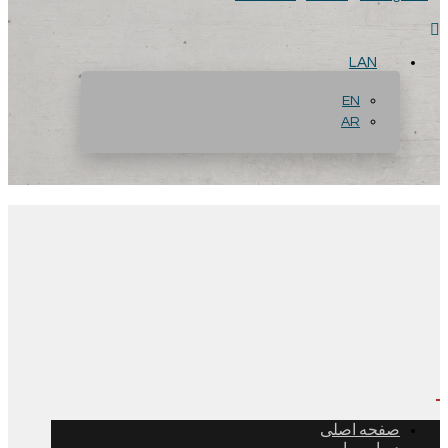
LAN
EN
AR
صفحه اصلی