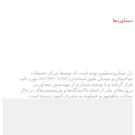
دستاوردها
شرکت فرآورده‌های شیمیایی
ساختمان تولید و ارائه محصول
ابتکاری
ژل میکرو سیلیس بوده است که توسط مرکز تحقیقات
ساختمان و مسکن طبق استاندارد ASTMC-1202 مورد تائید
قرار گرفته و با توصیه بسیاری از مهندسین مشاور در
پروژه‌های ملی از جمله پالایشگاه‌ها و پتروشیمی‌های در حال
ساخت ماهشهر و عسلویه به مصرف انبوه رسیده است