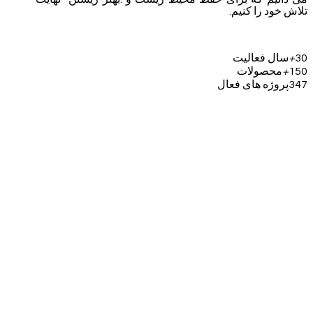
تلاش خود را کنیم.
30
+
سال فعالیت
150
+
محصولات
347
پروژه های فعال