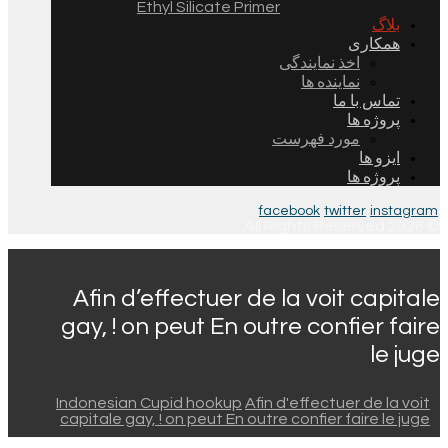
Ethyl Silicate Primer
بلاگ
همکاری
اخذ نمایندگی
نماینده ها
تماس با ما
پروژه ها
مورد فهرست
ایزو ها
پروژه ها
facebook
twitter
instagram
© 2026 All Rights Reserved.
Afin d’effectuer de la voit capitale
gay, ! on peut En outre confier faire
le juge
Indonesian Cupid hookup
Afin d'effectuer de la voit
capitale gay, ! on peut En outre confier faire le juge